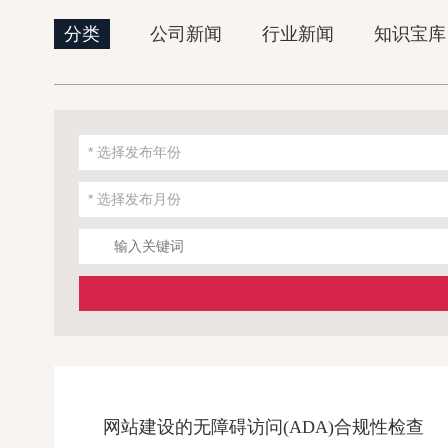
分类
公司新闻
行业新闻
知识宝库
网站建设的无障碍访问(ADA)合规性检查