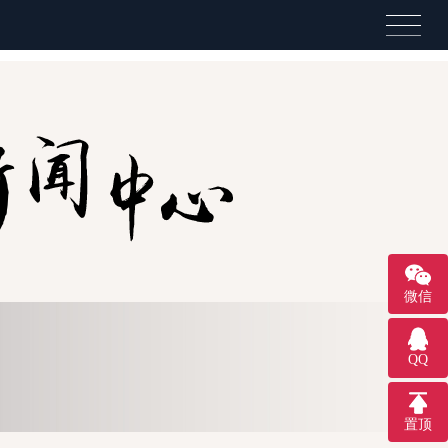
微信
QQ
置顶