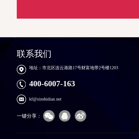
联系我们
地址：市北区连云港路17号财富地带2号楼1203
400-6007-163
kf@xinshidian.net
一键分享：