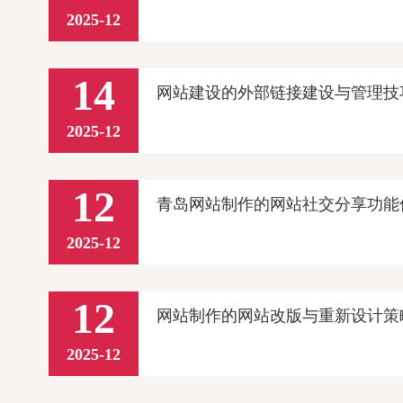
2025-12
14
网站建设的外部链接建设与管理技
2025-12
12
青岛网站制作的网站社交分享功能
2025-12
12
网站制作的网站改版与重新设计策
2025-12