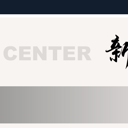
企业邮箱
关于新视点