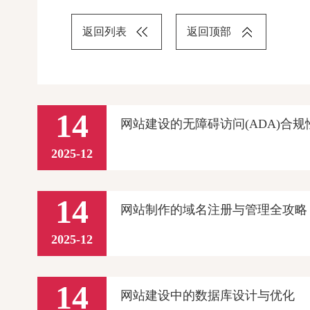
返回列表
返回顶部
14
网站建设的无障碍访问(ADA)合规
2025-12
14
网站制作的域名注册与管理全攻略
2025-12
14
网站建设中的数据库设计与优化